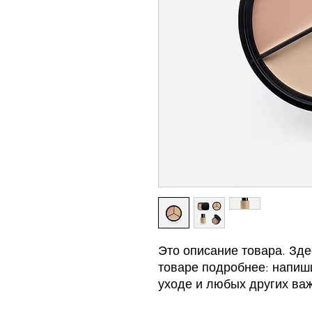
Это описание товара. Зде
товаре подробнее: напиши
уходе и любых других ва