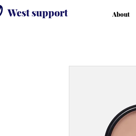
West support
About